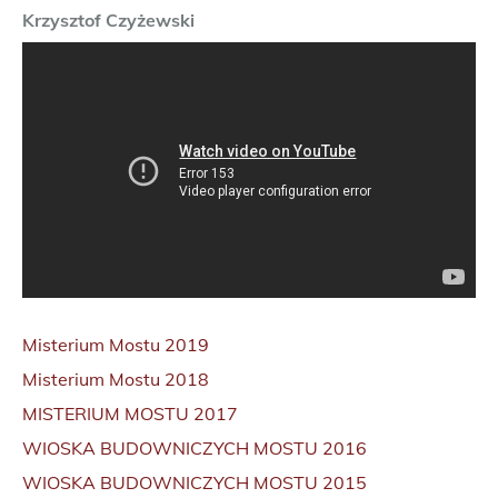
Krzysztof Czyżewski
Misterium Mostu 2019
Misterium Mostu 2018
MISTERIUM MOSTU 2017
WIOSKA BUDOWNICZYCH MOSTU 2016
WIOSKA BUDOWNICZYCH MOSTU 2015