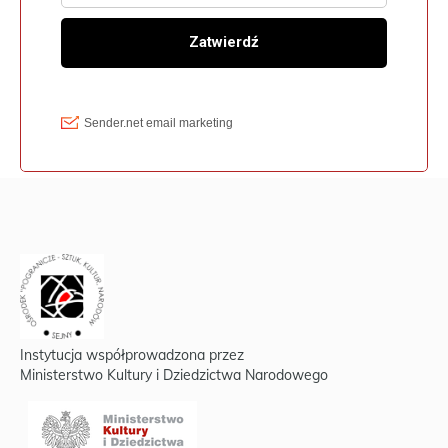
Instytucja współprowadzona przez
Ministerstwo Kultury i Dziedzictwa Narodowego