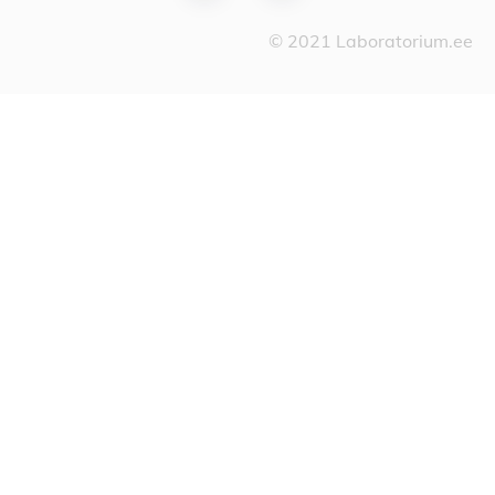
© 2021 Laboratorium.ee